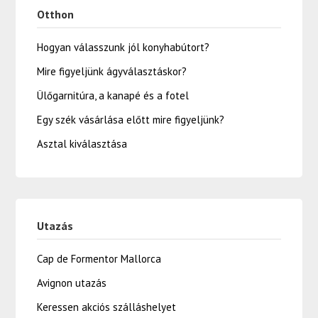
Otthon
Hogyan válasszunk jól konyhabútort?
Mire figyeljünk ágyválasztáskor?
Ülőgarnitúra, a kanapé és a fotel
Egy szék vásárlása előtt mire figyeljünk?
Asztal kiválasztása
Utazás
Cap de Formentor Mallorca
Avignon utazás
Keressen akciós szálláshelyet