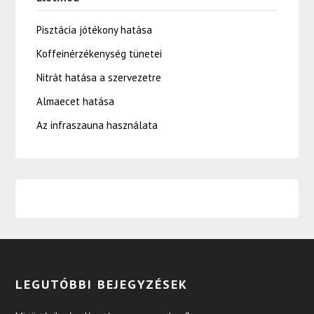
Pisztácia jótékony hatása
Koffeinérzékenység tünetei
Nitrát hatása a szervezetre
Almaecet hatása
Az infraszauna használata
LEGUTÓBBI BEJEGYZÉSEK