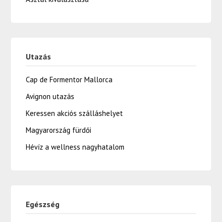
Utazás
Cap de Formentor Mallorca
Avignon utazás
Keressen akciós szálláshelyet
Magyarország fürdői
Hévíz a wellness nagyhatalom
Egészség