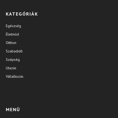
KATEGÓRIÁK
Egészség
Életmód
Otthon
Szabadidő
Szépség
Utazás
Vállalkozás
MENÜ