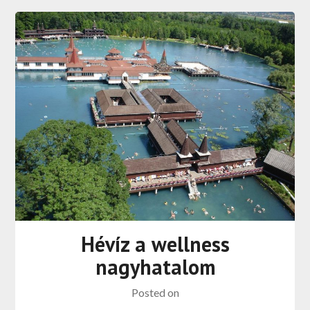
Hévíz a wellness
nagyhatalom
Posted on