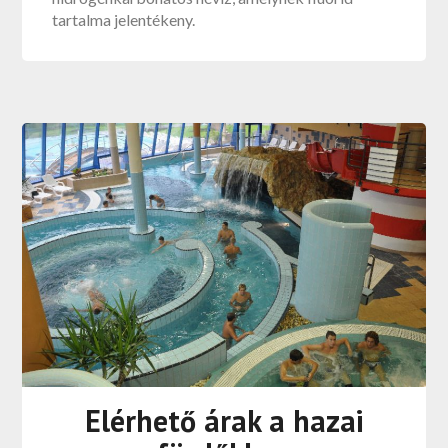
tartalma jelentékeny.
Elérhető árak a hazai