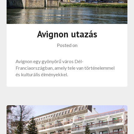
Avignon utazás
Posted on
Avignon egy gyönyörű város Dél-
Franciaországban, amely tele van történelemmel
és kulturális élményekkel.