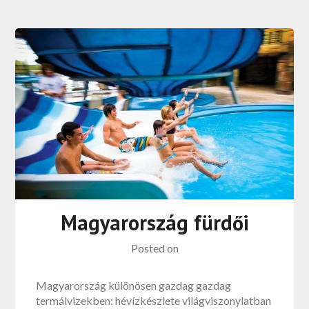
Magyarország fürdői
Posted on
Magyarország különösen gazdag gazdag
termálvizekben: hévízkészlete világviszonylatban