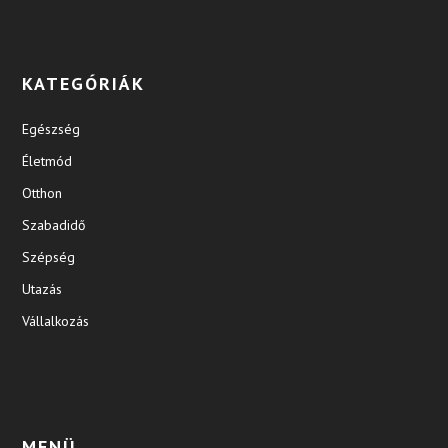
KATEGÓRIÁK
Egészség
Életmód
Otthon
Szabadidő
Szépség
Utazás
Vállalkozás
MENÜ