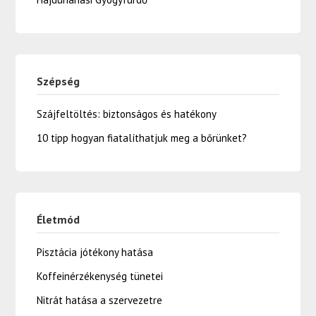
Szépség
Szájfeltöltés: biztonságos és hatékony
10 tipp hogyan fiatalíthatjuk meg a bőrünket?
Életmód
Pisztácia jótékony hatása
Koffeinérzékenység tünetei
Nitrát hatása a szervezetre