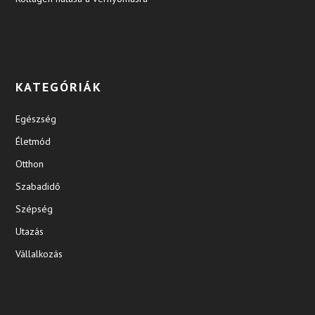
KATEGÓRIÁK
Egészség
Életmód
Otthon
Szabadidő
Szépség
Utazás
Vállalkozás