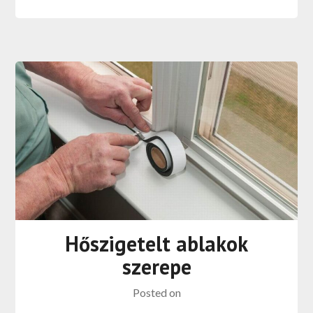
Hőszigetelt ablakok
szerepe
Posted on