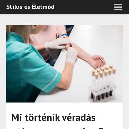
Stílus és Életmód
Mi történik véradás